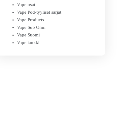
Vape osat
Vape Pod-tyyliset sarjat
Vape Products
Vape Sub Ohm
Vape Suomi
Vape tankki