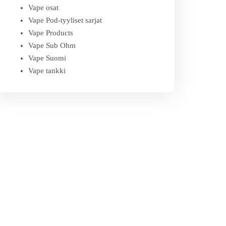
Vape osat
Vape Pod-tyyliset sarjat
Vape Products
Vape Sub Ohm
Vape Suomi
Vape tankki