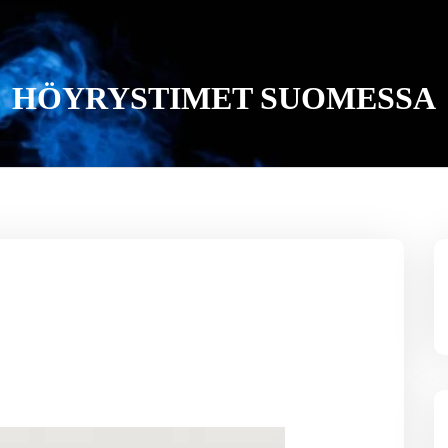
HÖYRYSTIMET SUOMESSA