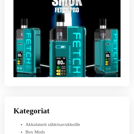
Kategoriat
Akkulaturit sähkösavukkeille
Box Mods