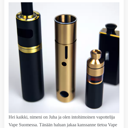
Hei kaikki, nimeni on Juha ja olen intohimoinen vapottelija
Vape Suomessa. Tänään haluan jakaa kanssanne tietoa Vape