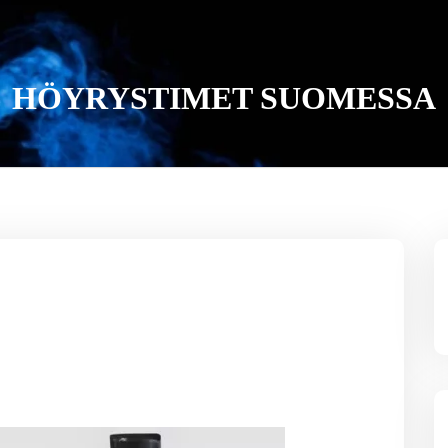
HÖYRYSTIMET SUOMESSA