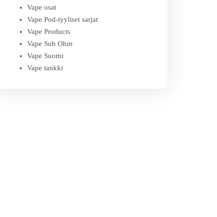
Vape osat
Vape Pod-tyyliset sarjat
Vape Products
Vape Sub Ohm
Vape Suomi
Vape tankki