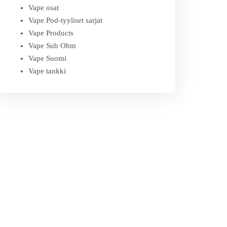
Vape osat
Vape Pod-tyyliset sarjat
Vape Products
Vape Sub Ohm
Vape Suomi
Vape tankki