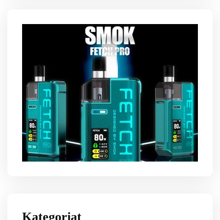
Kategoriat