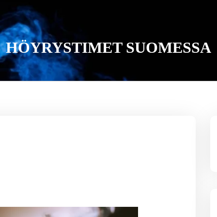
HÖYRYSTIMET SUOMESSA