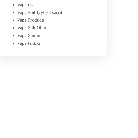
Vape osat
Vape Pod-tyyliset sarjat
Vape Products
Vape Sub Ohm
Vape Suomi
Vape tankki