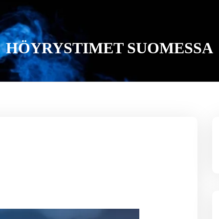
HÖYRYSTIMET SUOMESSA