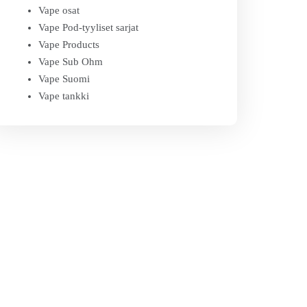
Vape osat
Vape Pod-tyyliset sarjat
Vape Products
Vape Sub Ohm
Vape Suomi
Vape tankki