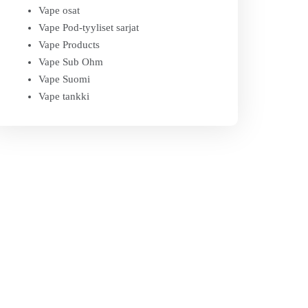
Vape osat
Vape Pod-tyyliset sarjat
Vape Products
Vape Sub Ohm
Vape Suomi
Vape tankki