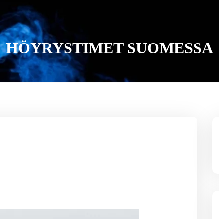
HÖYRYSTIMET SUOMESSA