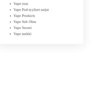
Vape osat
Vape Pod-tyyliset sarjat
Vape Products
Vape Sub Ohm
Vape Suomi
Vape tankki