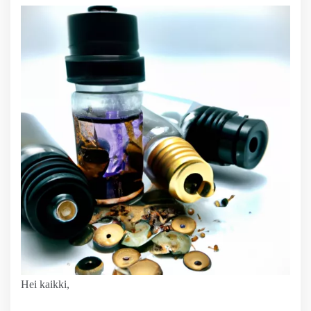
Hei kaikki,