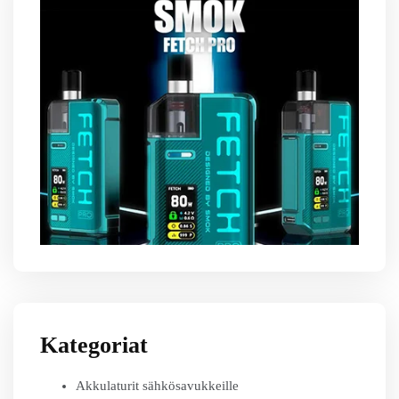
Kategoriat
Akkulaturit sähkösavukkeille