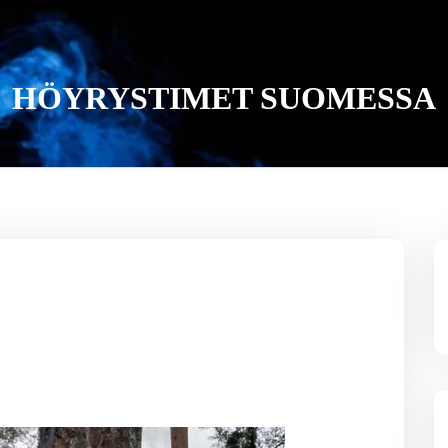
HÖYRYSTIMET SUOMESSA