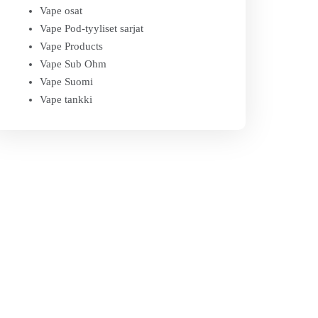
Vape osat
Vape Pod-tyyliset sarjat
Vape Products
Vape Sub Ohm
Vape Suomi
Vape tankki