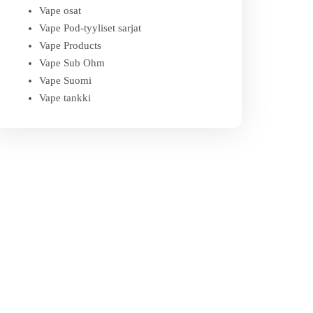
Vape osat
Vape Pod-tyyliset sarjat
Vape Products
Vape Sub Ohm
Vape Suomi
Vape tankki