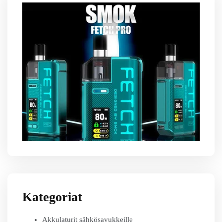
Kategoriat
Akkulaturit sähkösavukkeille