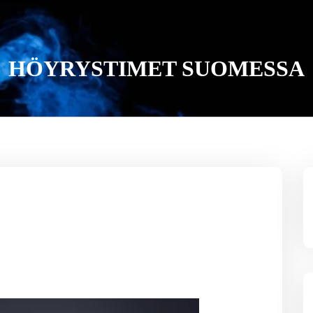
HÖYRYSTIMET SUOMESSA