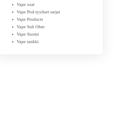
Vape osat
Vape Pod-tyyliset sarjat
Vape Products
Vape Sub Ohm
Vape Suomi
Vape tankki